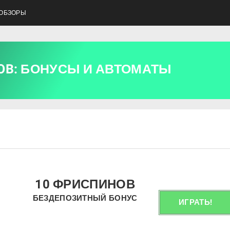
ОБЗОРЫ
BOB: БОНУСЫ И АВТОМАТЫ
10 ФРИСПИНОВ
БЕЗДЕПОЗИТНЫЙ БОНУС
ИГРАТЬ!