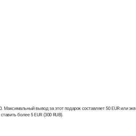
. Максимальный вывод за этот подарок составляет 50 EUR или эк
ставить более 5 EUR (300 RUB).