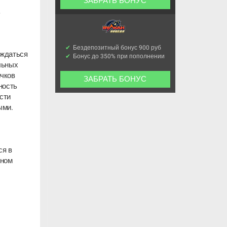
ЗАБРАТЬ БОНУС
В
Бездепозитный бонус 900 руб
аждаться
Бонус до 350% при пополнении
льных
ичков
ЗАБРАТЬ БОНУС
ность
сти
ыми.
ся в
чном