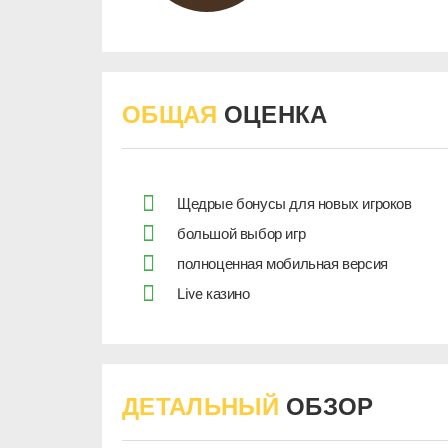
ОБЩАЯ
ОЦЕНКА
Щедрые бонусы для новых игроков
большой выбор игр
полноценная мобильная версия
Live казино
ДЕТАЛЬНЫЙ
ОБЗОР