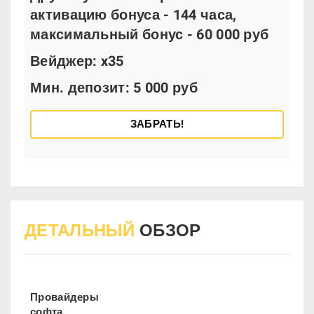
активацию бонуса - 144 часа,
максимальный бонус - 60 000 руб
Вейджер:
x35
Мин. депозит:
5 000 руб
ЗАБРАТЬ!
ДЕТАЛЬНЫЙ
ОБЗОР
Провайдеры
софта