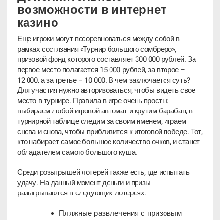
возможности в интернет
казино
Еще игроки могут посоревноваться между собой в
рамках состязания «Турнир большого сомбреро»,
призовой фонд которого составляет 300 000 рублей. За
первое место полагается 15 000 рублей, за второе –
12 000, а за третье – 10 000. В чем заключается суть?
Для участия нужно авторизоваться, чтобы видеть свое
место в турнире. Правила в игре очень просты:
выбираем любой игровой автомат и крутим барабан, в
турнирной таблице следим за своим именем, играем
снова и снова, чтобы приблизится к итоговой победе. Тот,
кто набирает самое большое количество очков, и станет
обладателем самого большого куша.
Среди розыгрышей лотерей также есть, где испытать
удачу. На данный момент деньги и призы
разыгрываются в следующих лотереях:
Пляжные развлечения с призовым