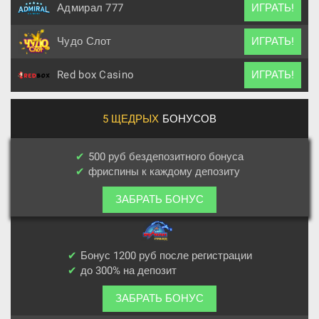
Адмирал 777
ИГРАТЬ!
Чудо Слот
ИГРАТЬ!
Red box Casino
ИГРАТЬ!
5 ЩЕДРЫХ
БОНУСОВ
500 руб бездепозитного бонуса
фриспины к каждому депозиту
ЗАБРАТЬ БОНУС
Бонус 1200 руб после регистрации
до 300% на депозит
ЗАБРАТЬ БОНУС