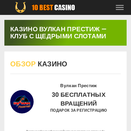
Toggl
navig
КАЗИНО ВУЛКАН ПРЕСТИЖ —
КЛУБ С ЩЕДРЫМИ СЛОТАМИ
ОБЗОР
КАЗИНО
Вулкан Престиж
30 БЕСПЛАТНЫХ
ВРАЩЕНИЙ
ПОДАРОК ЗА РЕГИСТРАЦИЮ