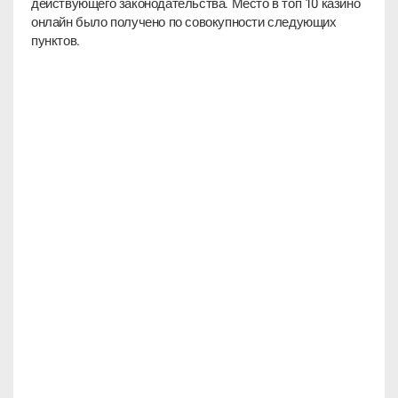
действующего законодательства. Место в топ 10 казино
онлайн было получено по совокупности следующих
пунктов.