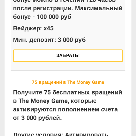
после регистрации. Максимальный
бонус - 100 000 руб
Вейджер:
x45
Мин. депозит:
3 000 руб
ЗАБРАТЬ!
75 вращений в The Money Game
Получите 75 бесплатных вращений
в The Money Game, которые
активируются пополнением счета
от 3 000 рублей.
Другие условия:
Активировать