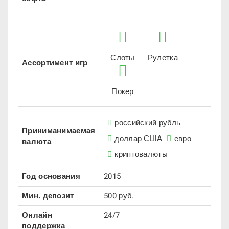
Слоты
Рулетка
Ассортимент игр
Покер
российский рубль
Приниманимаемая
доллар США
евро
валюта
криптовалюты
Год основания
2015
Мин. депозит
500 руб.
Онлайн
24/7
поддержка