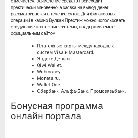
отмечается. Зачисление средств происходит
практически мгновенно, а заявка на вывод денег
рассматривается в течение суток. Для финансовых
операций в казино Вулкан Престиж можно использовать
следующие платежные системы, поддерживаемые
официальным сайтом:
Платежные карты международных
систем Visa и Mastercard.
Яндекс Деньги.
Qiwi Wallet.
Webmoney.
Moneta.ru.
Wallet One.
Сбербанк, Альфа-Банк, Промсвязьбанк.
Бонусная программа
онлайн портала