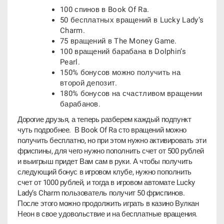
100 спинов в Book Of Ra.
50 бесплатных вращений в Lucky Lady’s
Charm.
75 вращений в The Money Game.
100 вращений барабана в Dolphin’s
Pearl.
150% бонусов можно получить на
второй депозит.
180% бонусов на счастливом вращении
барабанов.
Дорогие друзья, а теперь разберем каждый подпункт
чуть подробнее. В Book Of Ra сто вращений можно
получить бесплатно, но при этом нужно активировать эти
фриспины, для чего нужно пополнить счет от 500 рублей
и выигрыш придет Вам сам в руки. А чтобы получить
следующий бонус в игровом клубе, нужно пополнить
счет от 1000 рублей, и тогда в игровом автомате Lucky
Lady’s Charm пользователь получит 50 фриспинов.
После этого можно продолжить играть в казино Вулкан
Неон в свое удовольствие и на бесплатные вращения.