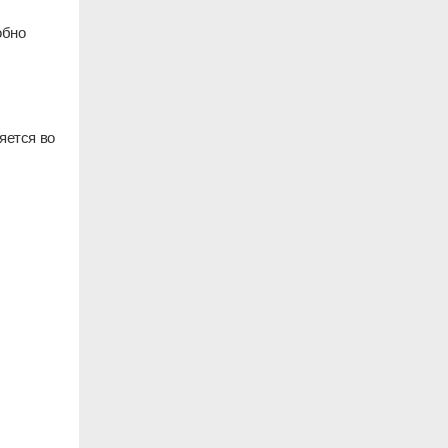
обно
яется во