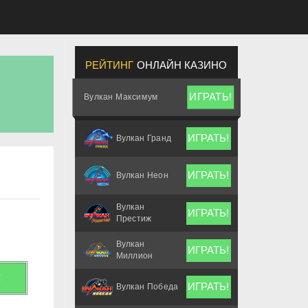
РЕЙТИНГ
ОНЛАЙН КАЗИНО
ИГРАТЬ!
Вулкан Максимум
ИГРАТЬ!
Вулкан Гранд
ИГРАТЬ!
Вулкан Неон
Вулкан
ИГРАТЬ!
Престиж
Вулкан
ИГРАТЬ!
Миллион
!
ИГРАТЬ!
Вулкан Победа