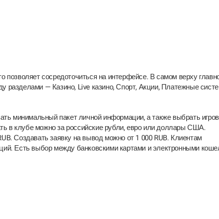
о позволяет сосредоточиться на интерфейсе. В самом верху главн
 разделами — Казино, Live казино, Спорт, Акции, Платежные сист
зать минимальный пакет личной информации, а также выбрать игро
ать в клубе можно за российские рубли, евро или доллары США.
UB. Создавать заявку на вывод можно от 1 000 RUB. Клиентам
ций. Есть выбор между банковскими картами и электронными коше