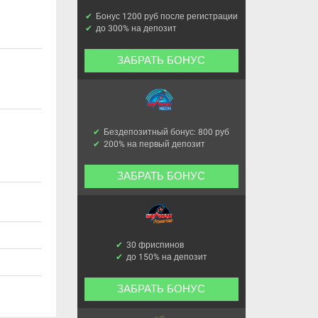
Бонус 1200 руб после регистрации
до 300% на депозит
ЗАБРАТЬ БОНУС
Бездепозитный бонус: 800 руб
200% на первый депозит
ЗАБРАТЬ БОНУС
30 фриспинов
до 150% на депозит
ЗАБРАТЬ БОНУС