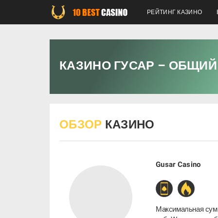
РЕЙТИНГ КАЗИНО
КАЗИНО ГУСАР – ОБЩИЙ
ОБЗОР
КАЗИНО
Gusar Casino
Максимальная сумм